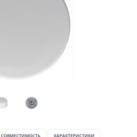
СОВМЕСТИМОСТЬ
ХАРАКТЕРИСТИКИ