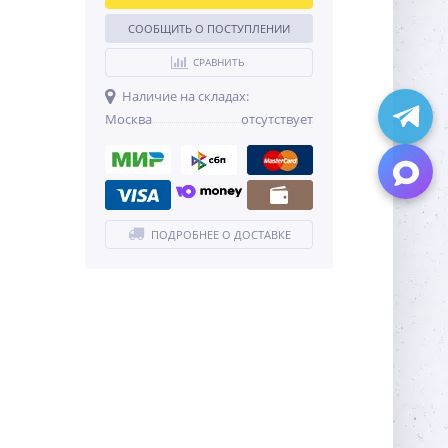
СООБЩИТЬ О ПОСТУПЛЕНИИ
СРАВНИТЬ
Наличие на складах:
Москва
отсутствует
ПОДРОБНЕЕ О ДОСТАВКЕ