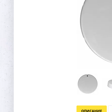
ОПИСАНИЕ