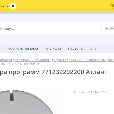
0
анное
КАК ОФОРМИТЬ ЗАКАЗ
ЮРЛИЦАМ
ПОДБОР ЗАПЧАСТИ
апчасти для стиральных машин
Ручки переключения программ для 
мм 771239202200 Атлант
ра программ 771239202200 Атлант
Артикул: 771239202200