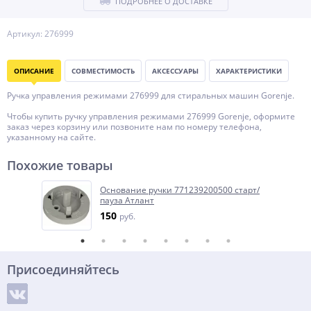
ПОДРОБНЕЕ О ДОСТАВКЕ
Артикул: 276999
ОПИСАНИЕ
СОВМЕСТИМОСТЬ
АКСЕССУАРЫ
ХАРАКТЕРИСТИКИ
Ручка управления режимами 276999 для стиральных машин Gorenje.
Чтобы купить ручку управления режимами 276999 Gorenje, оформите
заказ через корзину или позвоните нам по номеру телефона,
указанному на сайте.
Похожие товары
Основание ручки 771239200500 старт/
пауза Атлант
150
руб.
Присоединяйтесь