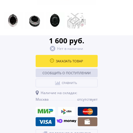
1 600 руб.
Нет в наличии
ЗАКАЗАТЬ ТОВАР
СООБЩИТЬ О ПОСТУПЛЕНИИ
СРАВНИТЬ
Наличие на складах:
Москва
отсутствует