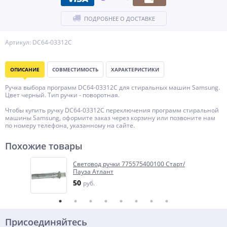
ПОДРОБНЕЕ О ДОСТАВКЕ
Артикул: DC64-03312C
ОПИСАНИЕ
СОВМЕСТИМОСТЬ
ХАРАКТЕРИСТИКИ
Ручка выбора программ DC64-03312C для стиральных машин Samsung.
Цвет черный. Тип ручки - поворотная.
Чтобы купить ручку DC64-03312C переключения программ стиральной
машины Samsung, оформите заказ через корзину или позвоните нам
по номеру телефона, указанному на сайте.
Похожие товары
Световод ручки 775575400100 Старт/
Пауза Атлант
50
руб.
Присоединяйтесь