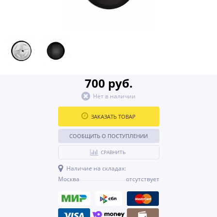
700 руб.
Нет в наличии
ЗАКАЗАТЬ ТОВАР
СООБЩИТЬ О ПОСТУПЛЕНИИ
СРАВНИТЬ
Наличие на складах:
Москва
отсутствует