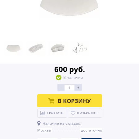
600 руб.
В наличии
-
+
В КОРЗИНУ
СРАВНИТЬ
В ИЗБРАННОЕ
Наличие на складах:
Москва
достаточно