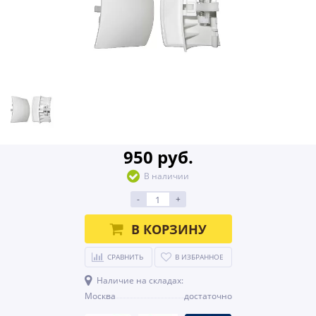
950 руб.
В наличии
-
+
В КОРЗИНУ
СРАВНИТЬ
В ИЗБРАННОЕ
Наличие на складах:
Москва
достаточно