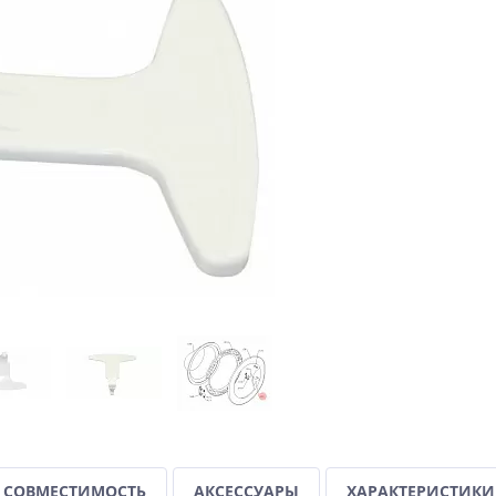
СОВМЕСТИМОСТЬ
АКСЕССУАРЫ
ХАРАКТЕРИСТИКИ