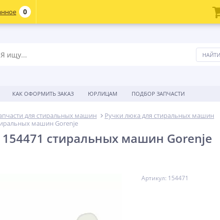
0
анное
КАК ОФОРМИТЬ ЗАКАЗ
ЮРЛИЦАМ
ПОДБОР ЗАПЧАСТИ
апчасти для стиральных машин
Ручки люка для стиральных машин
тиральных машин Gorenje
 154471 стиральных машин Gorenje
Артикул: 154471