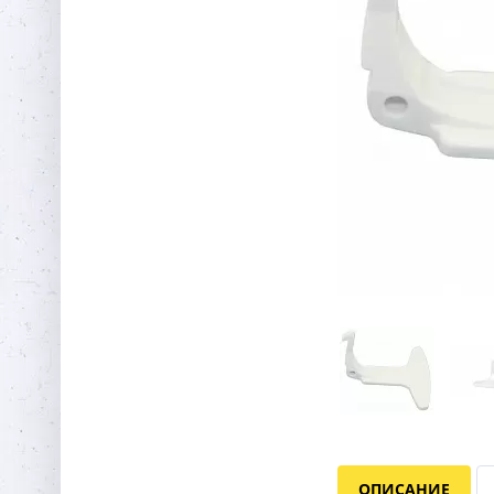
ОПИСАНИЕ