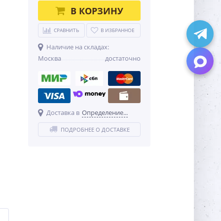
В КОРЗИНУ
СРАВНИТЬ
В ИЗБРАННОЕ
Наличие на складах:
Москва
достаточно
Доставка в
Определение...
ПОДРОБНЕЕ О ДОСТАВКЕ