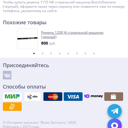
Чтобы купить ремень 1155 H8 стиральной машины Bosch/Siemens
(черный), оформите заказ через корзину или позвоните нам по номеру
телефона, указанному на сайте.
Похожие товары
Ремень 1208 J4 стиральной машины
(черный)
800
руб.
Присоединяйтесь
Способы оплаты
© Интернет-магазин "Всем Запчасть" 2026.
Работаем с 2015 года.