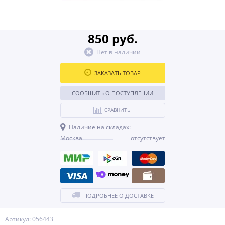
850 руб.
Нет в наличии
ЗАКАЗАТЬ ТОВАР
СООБЩИТЬ О ПОСТУПЛЕНИИ
СРАВНИТЬ
Наличие на складах:
Москва
отсутствует
ПОДРОБНЕЕ О ДОСТАВКЕ
Артикул: 056443