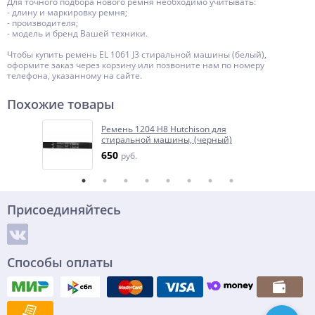
Для точного подбора нового ремня необходимо учитывать:
- длину и маркировку ремня;
- производителя;
- модель и бренд Вашей техники.
Чтобы купить ремень EL 1061 J3 стиральной машины (белый),
оформите заказ через корзину или позвоните нам по номеру
телефона, указанному на сайте.
Похожие товары
Ремень 1204 H8 Hutchison для
стиральной машины, (черный)
650
руб.
Присоединяйтесь
Способы оплаты