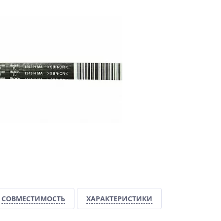
СОВМЕСТИМОСТЬ
ХАРАКТЕРИСТИКИ