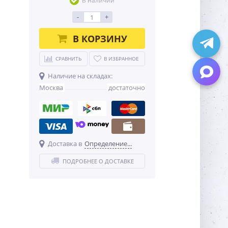
В наличии
-
+
В КОРЗИНУ
СРАВНИТЬ
В ИЗБРАННОЕ
Наличие на складах:
Москва
достаточно
Доставка в
Определение...
ПОДРОБНЕЕ О ДОСТАВКЕ