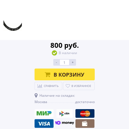
800 руб.
В наличии
-
+
В КОРЗИНУ
СРАВНИТЬ
В ИЗБРАННОЕ
Наличие на складах:
Москва
достаточно