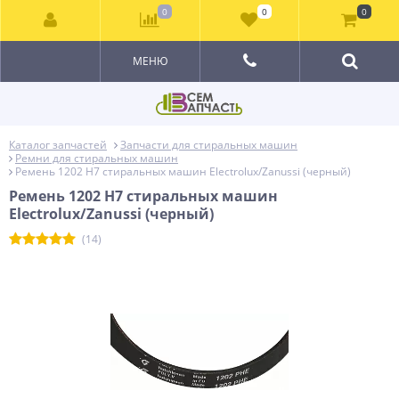
0
0
0
МЕНЮ
Каталог запчастей
Запчасти для стиральных машин
Ремни для стиральных машин
Ремень 1202 H7 стиральных машин Electrolux/Zanussi (черный)
Ремень 1202 H7 стиральных машин
Electrolux/Zanussi (черный)
(14)