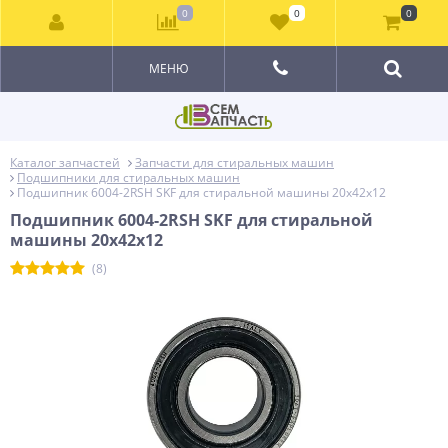
0
0
0
МЕНЮ
Каталог запчастей
Запчасти для стиральных машин
Подшипники для стиральных машин
Подшипник 6004-2RSH SKF для стиральной машины 20x42x12
Подшипник 6004-2RSH SKF для стиральной
машины 20x42x12
(8)