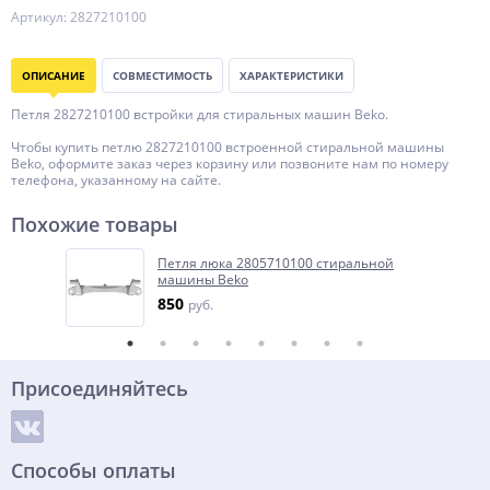
Артикул: 2827210100
ОПИСАНИЕ
СОВМЕСТИМОСТЬ
ХАРАКТЕРИСТИКИ
Петля 2827210100 встройки для стиральных машин Beko.
Чтобы купить петлю 2827210100 встроенной стиральной машины
Beko, оформите заказ через корзину или позвоните нам по номеру
телефона, указанному на сайте.
Похожие товары
Петля люка 2805710100 стиральной
машины Beko
850
руб.
Присоединяйтесь
Способы оплаты