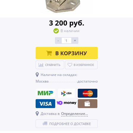
3 200 руб.
В наличии
-
+
В КОРЗИНУ
СРАВНИТЬ
В ИЗБРАННОЕ
Наличие на складах:
Москва
достаточно
Доставка в
Определение...
ПОДРОБНЕЕ О ДОСТАВКЕ