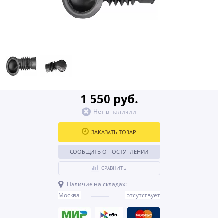
1 550 руб.
Нет в наличии
ЗАКАЗАТЬ ТОВАР
СООБЩИТЬ О ПОСТУПЛЕНИИ
СРАВНИТЬ
Наличие на складах:
Москва
отсутствует