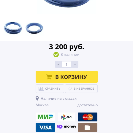
3 200 руб.
В наличии
-
+
В КОРЗИНУ
СРАВНИТЬ
В ИЗБРАННОЕ
Наличие на складах:
Москва
достаточно