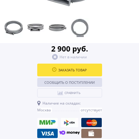
2 900 руб.
Нет в наличии
ЗАКАЗАТЬ ТОВАР
СООБЩИТЬ О ПОСТУПЛЕНИИ
СРАВНИТЬ
Наличие на складах:
Москва
отсутствует