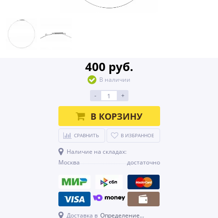
400 руб.
В наличии
-
+
В КОРЗИНУ
СРАВНИТЬ
В ИЗБРАННОЕ
Наличие на складах:
Москва
достаточно
Доставка в
Определение...