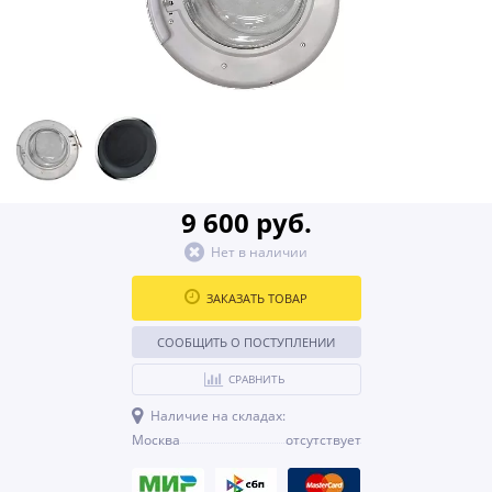
9 600 руб.
Нет в наличии
ЗАКАЗАТЬ ТОВАР
СООБЩИТЬ О ПОСТУПЛЕНИИ
СРАВНИТЬ
Наличие на складах:
Москва
отсутствует