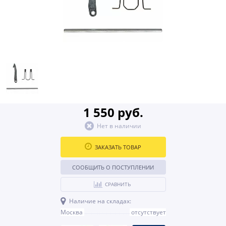
1 550 руб.
Нет в наличии
ЗАКАЗАТЬ ТОВАР
СООБЩИТЬ О ПОСТУПЛЕНИИ
СРАВНИТЬ
Наличие на складах:
Москва
отсутствует