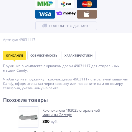
ПОДРОБНЕЕ О ДОСТАВКЕ
Артикул: 49031117
ОПИСАНИЕ
СОВМЕСТИМОСТЬ
ХАРАКТЕРИСТИКИ
Пружинка в комплекте с крючком двери 49031117 для стиральных
машин Candy.
Чтобы купить пружинку + крючок двери 49031117 стиральной машины
Candy, оформите заказ через корзину или позвоните нам по номеру
телефона, указанному на сайте.
Похожие товары
Крючок люка 193025 стиральной
машины Gorenje
800
руб.