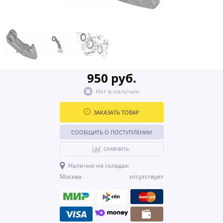
950 руб.
Нет в наличии
ЗАКАЗАТЬ ТОВАР
СООБЩИТЬ О ПОСТУПЛЕНИИ
СРАВНИТЬ
Наличие на складах:
Москва
отсутствует