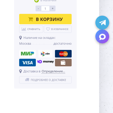
В наличии
-
+
В КОРЗИНУ
СРАВНИТЬ
В ИЗБРАННОЕ
Наличие на складах:
Москва
достаточно
Доставка в
Определение...
ПОДРОБНЕЕ О ДОСТАВКЕ