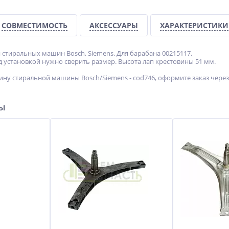
СОВМЕСТИМОСТЬ
АКСЕССУАРЫ
ХАРАКТЕРИСТИКИ
 стиральных машин Bosch, Siemens. Для барабана 00215117.
 установкой нужно сверить размер. Высота лап крестовины 51 мм.
ину стиральной машины Bosch/Siemens - cod746, оформите заказ через
ры