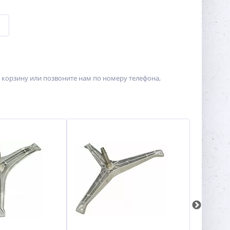
 корзину или позвоните нам по номеру телефона,