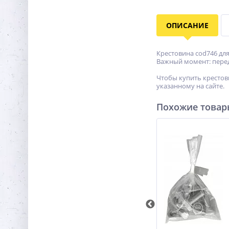
ОПИСАНИЕ
Крестовина cod746 для
Важный момент: перед
Чтобы купить крестов
указанному на сайте.
Похожие това