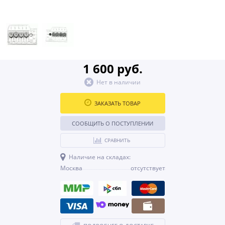
1 600 руб.
Нет в наличии
ЗАКАЗАТЬ ТОВАР
СООБЩИТЬ О ПОСТУПЛЕНИИ
СРАВНИТЬ
Наличие на складах:
Москва
отсутствует