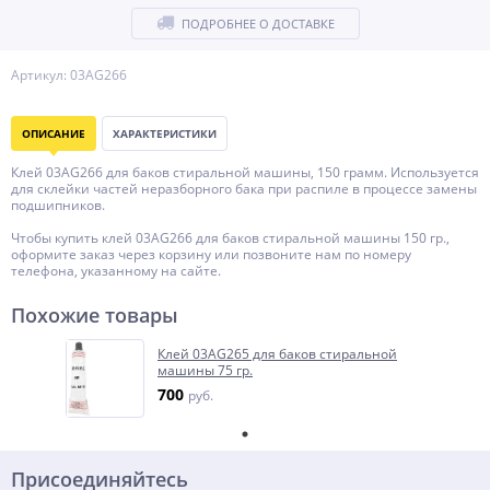
ПОДРОБНЕЕ О ДОСТАВКЕ
Артикул: 03AG266
ОПИСАНИЕ
ХАРАКТЕРИСТИКИ
Клей 03AG266 для баков стиральной машины, 150 грамм. Используется
для склейки частей неразборного бака при распиле в процессе замены
подшипников.
Чтобы купить клей 03AG266 для баков стиральной машины 150 гр.,
оформите заказ через корзину или позвоните нам по номеру
телефона, указанному на сайте.
Похожие товары
Клей 03AG265 для баков стиральной
машины 75 гр.
700
руб.
Присоединяйтесь