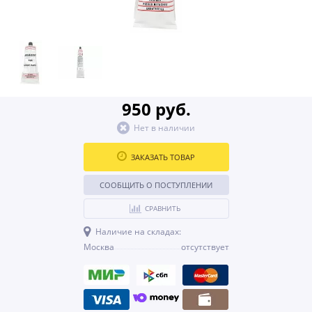
950 руб.
Нет в наличии
ЗАКАЗАТЬ ТОВАР
СООБЩИТЬ О ПОСТУПЛЕНИИ
СРАВНИТЬ
Наличие на складах:
Москва
отсутствует