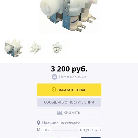
3 200 руб.
Нет в наличии
ЗАКАЗАТЬ ТОВАР
СООБЩИТЬ О ПОСТУПЛЕНИИ
СРАВНИТЬ
Наличие на складах:
Москва
отсутствует