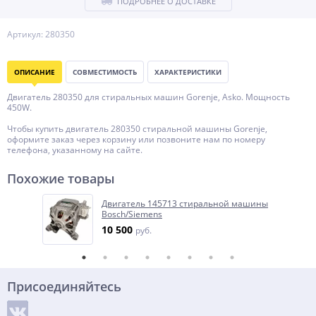
ПОДРОБНЕЕ О ДОСТАВКЕ
Артикул: 280350
ОПИСАНИЕ
СОВМЕСТИМОСТЬ
ХАРАКТЕРИСТИКИ
Двигатель 280350 для стиральных машин Gorenje, Asko. Мощность
450W.
Чтобы купить двигатель 280350 стиральной машины Gorenje,
оформите заказ через корзину или позвоните нам по номеру
телефона, указанному на сайте.
Похожие товары
Двигатель 145713 стиральной машины
Bosch/Siemens
10 500
руб.
Присоединяйтесь