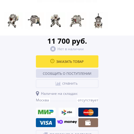
11 700 руб.
Нет в наличии
ЗАКАЗАТЬ ТОВАР
СООБЩИТЬ О ПОСТУПЛЕНИИ
СРАВНИТЬ
Наличие на складах:
Москва
отсутствует