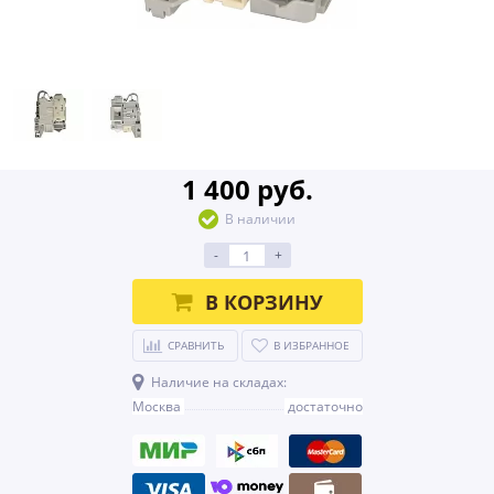
1 400 руб.
В наличии
-
+
В КОРЗИНУ
СРАВНИТЬ
В ИЗБРАННОЕ
Наличие на складах:
Москва
достаточно