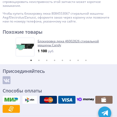
спровоцировать неисправность этой запчасти может короткое
замыкание.
Чтобы купить блокировку люка 8084553067 стиральной машины
Aeg/Electrolux/Zanussi, оформите заказ через корзину или позвоните
нам по номеру телефона, указанному на сайте.
Похожие товары
Блокировка люка 46002826 стиральной
машины Candy
1 100
руб.
Присоединяйтесь
Способы оплаты