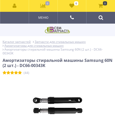
0
0
0
МЕНЮ
Каталог запчастей
Запчасти для стиральных машин
Амортизаторы для стиральных машин
Амортизаторы стиральной машины Samsung 60N (2 шт.) - DC66-
00343K
Амортизаторы стиральной машины Samsung 60N
(2 шт.) - DC66-00343K
(44)