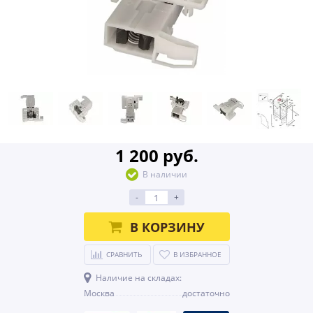
1 200 руб.
В наличии
-
+
В КОРЗИНУ
СРАВНИТЬ
В ИЗБРАННОЕ
Наличие на складах:
Москва
достаточно