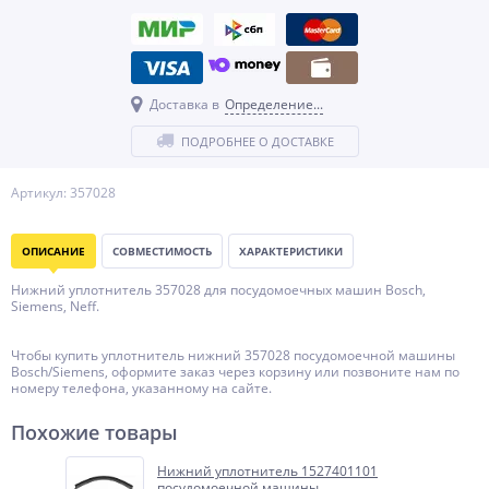
Доставка в
Определение...
ПОДРОБНЕЕ О ДОСТАВКЕ
Артикул: 357028
ОПИСАНИЕ
СОВМЕСТИМОСТЬ
ХАРАКТЕРИСТИКИ
Нижний уплотнитель 357028 для посудомоечных машин Bosch,
Siemens, Neff.
Чтобы купить уплотнитель нижний 357028 посудомоечной машины
Bosch/Siemens, оформите заказ через корзину или позвоните нам по
номеру телефона, указанному на сайте.
Похожие товары
Нижний уплотнитель 1527401101
посудомоечной машины