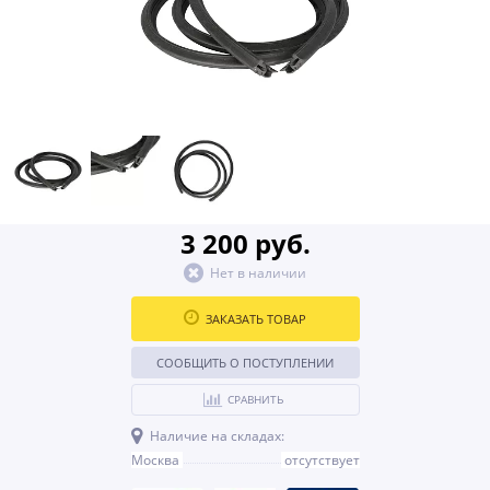
3 200 руб.
Нет в наличии
ЗАКАЗАТЬ ТОВАР
СООБЩИТЬ О ПОСТУПЛЕНИИ
СРАВНИТЬ
Наличие на складах:
Москва
отсутствует