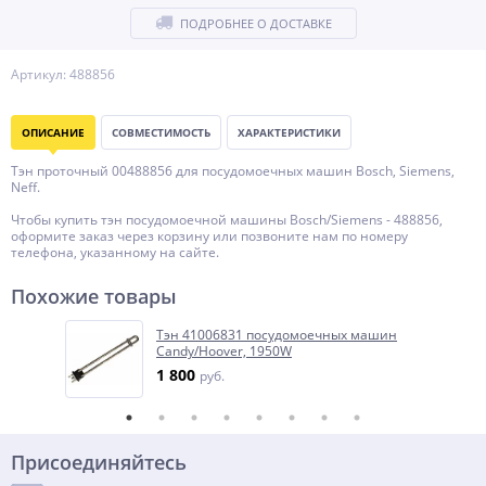
ПОДРОБНЕЕ О ДОСТАВКЕ
Артикул: 488856
ОПИСАНИЕ
СОВМЕСТИМОСТЬ
ХАРАКТЕРИСТИКИ
Тэн проточный 00488856 для посудомоечных машин Bosch, Siemens,
Neff.
Чтобы купить тэн посудомоечной машины Bosch/Siemens - 488856,
оформите заказ через корзину или позвоните нам по номеру
телефона, указанному на сайте.
Похожие товары
Тэн 41006831 посудомоечных машин
Candy/Hoover, 1950W
1 800
руб.
Присоединяйтесь