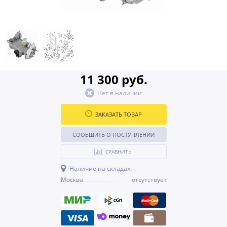
11 300 руб.
Нет в наличии
ЗАКАЗАТЬ ТОВАР
СООБЩИТЬ О ПОСТУПЛЕНИИ
СРАВНИТЬ
Наличие на складах:
Москва
отсутствует