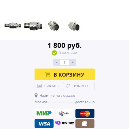
1 800 руб.
В наличии
-
+
В КОРЗИНУ
СРАВНИТЬ
В ИЗБРАННОЕ
Наличие на складах:
Москва
достаточно