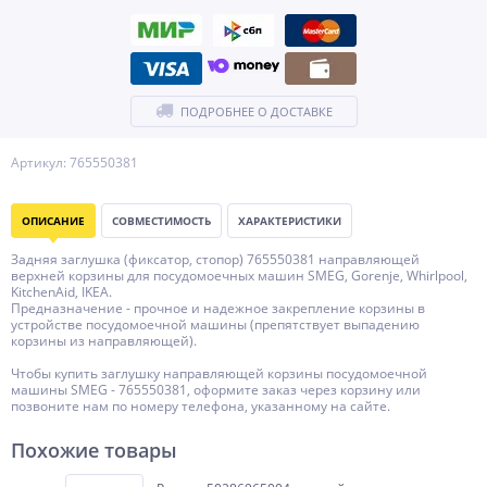
ПОДРОБНЕЕ О ДОСТАВКЕ
Артикул: 765550381
ОПИСАНИЕ
СОВМЕСТИМОСТЬ
ХАРАКТЕРИСТИКИ
Задняя заглушка (фиксатор, стопор) 765550381 направляющей
верхней корзины для посудомоечных машин SMEG, Gorenje, Whirlpool,
KitchenAid, IKEA.
Предназначение - прочное и надежное закрепление корзины в
устройстве посудомоечной машины (препятствует выпадению
корзины из направляющей).
Чтобы купить заглушку направляющей корзины посудомоечной
машины SMEG - 765550381, оформите заказ через корзину или
позвоните нам по номеру телефона, указанному на сайте.
Похожие товары