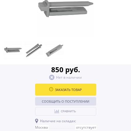
850 руб.
Нет в наличии
ЗАКАЗАТЬ ТОВАР
СООБЩИТЬ О ПОСТУПЛЕНИИ
СРАВНИТЬ
Наличие на складах:
Москва
отсутствует