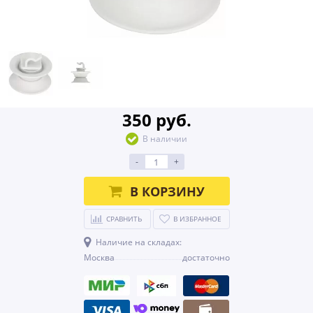
350 руб.
В наличии
-
+
В КОРЗИНУ
СРАВНИТЬ
В ИЗБРАННОЕ
Наличие на складах:
Москва
достаточно