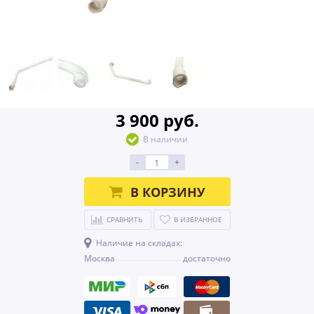
3 900 руб.
В наличии
-
+
В КОРЗИНУ
СРАВНИТЬ
В ИЗБРАННОЕ
Наличие на складах:
Москва
достаточно