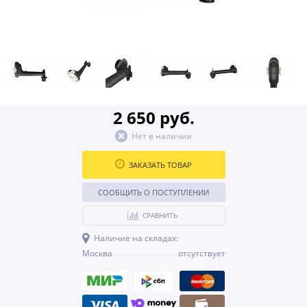
2 650 руб.
Нет в наличии
ЗАКАЗАТЬ ТОВАР
СООБЩИТЬ О ПОСТУПЛЕНИИ
СРАВНИТЬ
Наличие на складах:
Москва
отсутствует