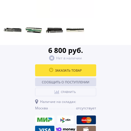
6 800 руб.
Нет в наличии
ЗАКАЗАТЬ ТОВАР
СООБЩИТЬ О ПОСТУПЛЕНИИ
СРАВНИТЬ
Наличие на складах:
Москва
отсутствует