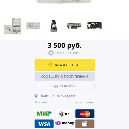
3 500 руб.
Нет в наличии
ЗАКАЗАТЬ ТОВАР
СООБЩИТЬ О ПОСТУПЛЕНИИ
СРАВНИТЬ
Наличие на складах:
Москва
отсутствует