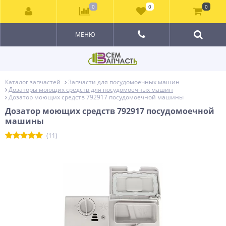
0
0
0
МЕНЮ
Каталог запчастей
Запчасти для посудомоечных машин
Дозаторы моющих средств для посудомоечных машин
Дозатор моющих средств 792917 посудомоечной машины
Дозатор моющих средств 792917 посудомоечной
машины
(11)