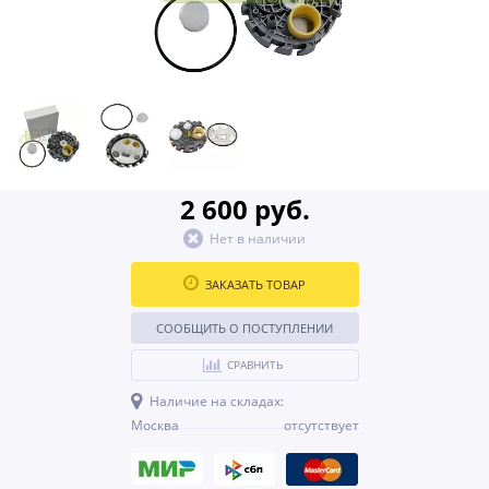
2 600 руб.
Нет в наличии
ЗАКАЗАТЬ ТОВАР
СООБЩИТЬ О ПОСТУПЛЕНИИ
СРАВНИТЬ
Наличие на складах:
Москва
отсутствует