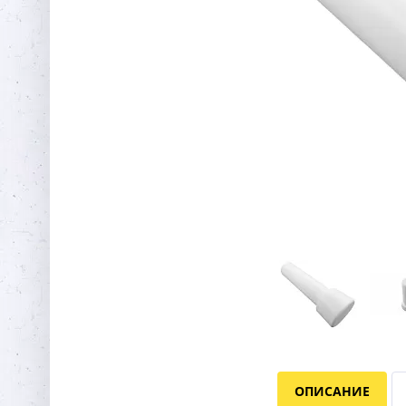
ОПИСАНИЕ