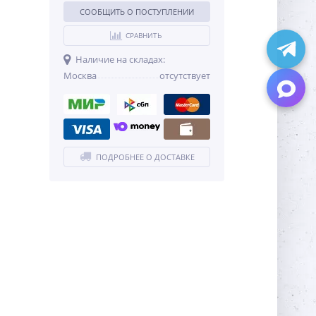
СООБЩИТЬ О ПОСТУПЛЕНИИ
СРАВНИТЬ
Наличие на складах:
Москва
отсутствует
ПОДРОБНЕЕ О ДОСТАВКЕ