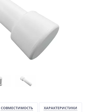
СОВМЕСТИМОСТЬ
ХАРАКТЕРИСТИКИ