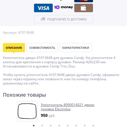
ПОДРОБНЕЕ О ДОСТАВКЕ
Артикул: 41013648
ОПИСАНИЕ
СОВМЕСТИМОСТЬ
ХАРАКТЕРИСТИКИ
Уплотнитель двери 41013648 для духовок Candy. На уплотнителе 4
клипсы для крепления к корпусу духовки. Размер 420x230 мм.
Устанавливается в духовке Candy Trio, Duo.
Чтобы купить уплотнитель 41013648 двери духовки Candy, оформите
заказ через корзину или позвоните нам по номеру телефона,
указанному на сайте.
Похожие товары
Уплотнитель 8090014021 двери
духовки Electrolux
950
руб.