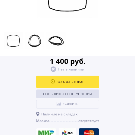
1 400 руб.
Нет в наличии
ЗАКАЗАТЬ ТОВАР
СООБЩИТЬ О ПОСТУПЛЕНИИ
СРАВНИТЬ
Наличие на складах:
Москва
отсутствует