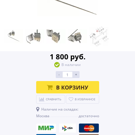
1 800 руб.
В наличии
-
+
В КОРЗИНУ
СРАВНИТЬ
В ИЗБРАННОЕ
Наличие на складах:
Москва
достаточно